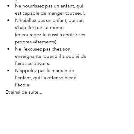
Ne nourrissez pas un enfant, qui 
est capable de manger tout seul.
N'habillez pas un enfant, qui sait 
s'habiller par lui-même 
(encouragez-le aussi à choisir ses 
propres vêtements).
Ne l’excusez pas chez son 
enseignante, quand il a oublié de 
faire ses devoirs.
N’appelez pas la maman de 
l'enfant, qui l'a offensé hier à 
l’école.
Et ainsi de suite...