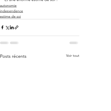
autonomie
independence
estime de soi
Voir tout
Posts récents