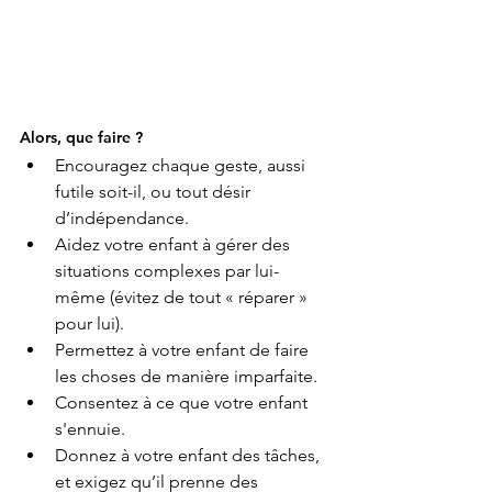
Alors, que faire ?
Encouragez chaque geste, aussi 
futile soit-il, ou tout désir 
d’indépendance.
Aidez votre enfant à gérer des 
situations complexes par lui-
même (évitez de tout « réparer » 
pour lui).
Permettez à votre enfant de faire 
les choses de manière imparfaite.
Consentez à ce que votre enfant 
s'ennuie.
Donnez à votre enfant des tâches, 
et exigez qu’il prenne des 